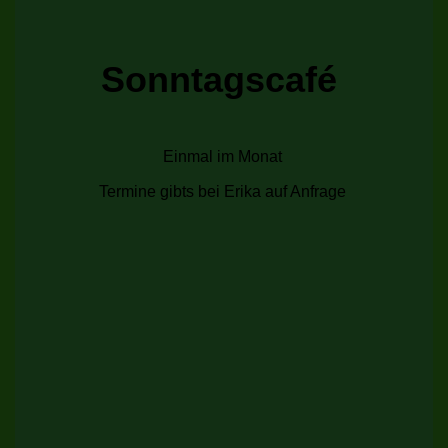
Sonntagscafé
Einmal im Monat
Termine gibts bei Erika auf Anfrage