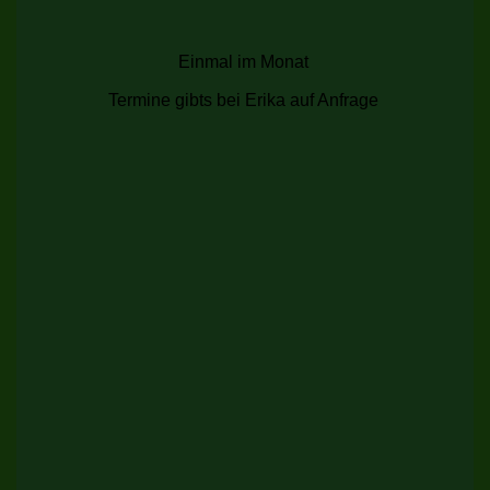
Einmal im Monat
Termine gibts bei Erika auf Anfrage